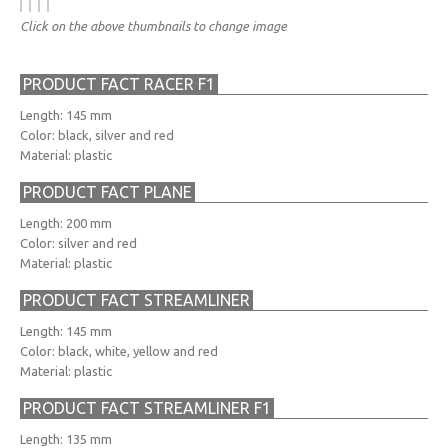
Click on the above thumbnails to change image
PRODUCT FACT RACER F1
Length: 145 mm
Color: black, silver and red
Material: plastic
PRODUCT FACT PLANE
Length: 200 mm
Color: silver and red
Material: plastic
PRODUCT FACT STREAMLINER
Length: 145 mm
Color: black, white, yellow and red
Material: plastic
PRODUCT FACT STREAMLINER F1
Length: 135 mm