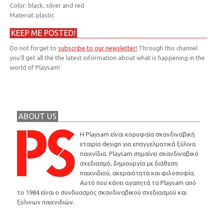
Color: black, silver and red
Material: plastic
KEEP ME POSTED!
Do not forget to
subscribe to our newsletter!
Through this channel
you'll get all the the latest information about what is happening in the
world of Playsam!
ABOUT US
Η Playsam είναι κορυφαία σκανδιναβική
εταιρία design για επαγγελματικά ξύλινα
παιχνίδια. Playsam σημαίνει σκανδιναβικό
σχεδιασμό, δημιουργία με διάθεση
παιχνιδιού, ακεραιότητα και φιλοσοφία.
Αυτό που κάνει αγαπητά τα Playsam από
το 1984 είναι ο συνδυασμός σκανδιναβικού σχεδιασμού και
ξύλινων παιχνιδιών.